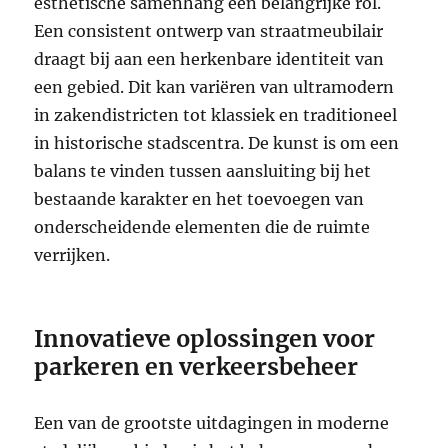
esthetische samenhang een belangrijke rol.
Een consistent ontwerp van straatmeubilair
draagt bij aan een herkenbare identiteit van
een gebied. Dit kan variëren van ultramodern
in zakendistricten tot klassiek en traditioneel
in historische stadscentra. De kunst is om een
balans te vinden tussen aansluiting bij het
bestaande karakter en het toevoegen van
onderscheidende elementen die de ruimte
verrijken.
Innovatieve oplossingen voor
parkeren en verkeersbeheer
Een van de grootste uitdagingen in moderne