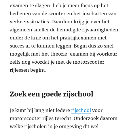
examen te slagen, heb je meer focus op het
bedienen van de scooter en het inschatten van
verkeerssituaties. Daardoor krijg je over het
algemeen sneller de benodigde rijvaardigheden
onder de knie om het praktijkexamen met
succes af te kunnen leggen. Begin dus zo snel
mogelijk met het theorie-examen bij voorkeur
zelfs nog voordat je met de motorscooter
rijlessen begint.
Zoek een goede rijschool
Je kunt bij lang niet iedere
rijschool
voor
motorscooter rijles terecht. Onderzoek daarom
welke rijscholen in je omgeving dit wel