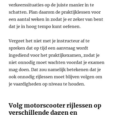
verkeerssituaties op de juiste manier in te
schatten. Plan daarom de praktijklessen voor
een aantal weken in zodat je er zeker van bent
dat je in hoog tempo kunt oefenen.
Vergeet het niet met je instructeur af te
spreken dat op tijd een aanvraag wordt
ingediend voor het praktijkexamen, zodat je
niet onnodig moet wachten voordat je examen
mag doen. Dat zou namelijk betekenen dat je
ook onnodig rijlessen moet blijven volgen om
je vaardigheden op niveau te houden.
Volg motorscooter rijlessen op
verschillende dagen en