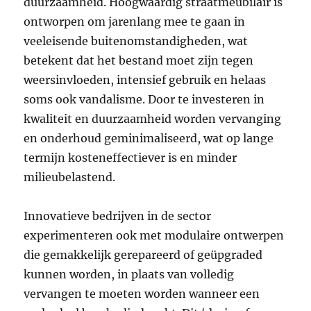
duurzaamheid. Hoogwaardig straatmeubilair is
ontworpen om jarenlang mee te gaan in
veeleisende buitenomstandigheden, wat
betekent dat het bestand moet zijn tegen
weersinvloeden, intensief gebruik en helaas
soms ook vandalisme. Door te investeren in
kwaliteit en duurzaamheid worden vervanging
en onderhoud geminimaliseerd, wat op lange
termijn kosteneffectiever is en minder
milieubelastend.
Innovatieve bedrijven in de sector
experimenteren ook met modulaire ontwerpen
die gemakkelijk gerepareerd of geüpgraded
kunnen worden, in plaats van volledig
vervangen te moeten worden wanneer een