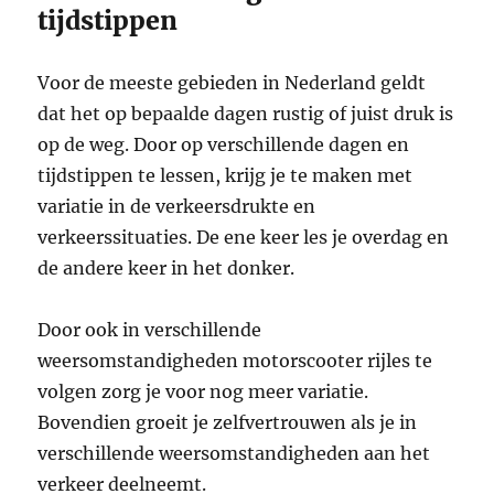
tijdstippen
Voor de meeste gebieden in Nederland geldt
dat het op bepaalde dagen rustig of juist druk is
op de weg. Door op verschillende dagen en
tijdstippen te lessen, krijg je te maken met
variatie in de verkeersdrukte en
verkeerssituaties. De ene keer les je overdag en
de andere keer in het donker.
Door ook in verschillende
weersomstandigheden motorscooter rijles te
volgen zorg je voor nog meer variatie.
Bovendien groeit je zelfvertrouwen als je in
verschillende weersomstandigheden aan het
verkeer deelneemt.