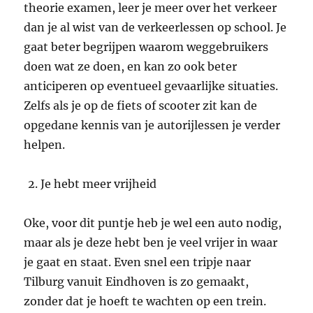
theorie examen, leer je meer over het verkeer
dan je al wist van de verkeerlessen op school. Je
gaat beter begrijpen waarom weggebruikers
doen wat ze doen, en kan zo ook beter
anticiperen op eventueel gevaarlijke situaties.
Zelfs als je op de fiets of scooter zit kan de
opgedane kennis van je autorijlessen je verder
helpen.
Je hebt meer vrijheid
Oke, voor dit puntje heb je wel een auto nodig,
maar als je deze hebt ben je veel vrijer in waar
je gaat en staat. Even snel een tripje naar
Tilburg vanuit Eindhoven is zo gemaakt,
zonder dat je hoeft te wachten op een trein.