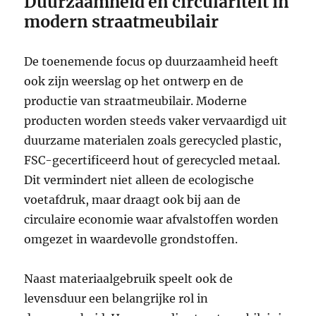
Duurzaamheid en circulariteit in
modern straatmeubilair
De toenemende focus op duurzaamheid heeft
ook zijn weerslag op het ontwerp en de
productie van straatmeubilair. Moderne
producten worden steeds vaker vervaardigd uit
duurzame materialen zoals gerecycled plastic,
FSC-gecertificeerd hout of gerecycled metaal.
Dit vermindert niet alleen de ecologische
voetafdruk, maar draagt ook bij aan de
circulaire economie waar afvalstoffen worden
omgezet in waardevolle grondstoffen.
Naast materiaalgebruik speelt ook de
levensduur een belangrijke rol in