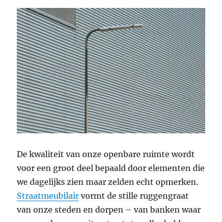
De kwaliteit van onze openbare ruimte wordt
voor een groot deel bepaald door elementen die
we dagelijks zien maar zelden echt opmerken.
Straatmeubilair
vormt de stille ruggengraat
van onze steden en dorpen – van banken waar