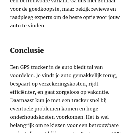
een betrouwbare variant. Ga dus niet zomaar
voor de goedkoopste, maar bekijk reviews en
raadpleeg experts om de beste optie voor jouw
auto te vinden.
Conclusie
Een GPS tracker in de auto biedt tal van
voordelen. Je vindt je auto gemakkelijk terug,
bespaart op verzekeringskosten, rijdt
efficiënter, en gaat zorgeloos op vakantie.
Daarnaast kun je met een tracker snel bij
eventuele problemen komen en hoge
onderhoudskosten voorkomen. Het is wel
belangrijk om te kiezen voor een betrouwbare