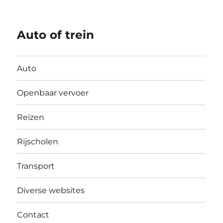
Auto of trein
Auto
Openbaar vervoer
Reizen
Rijscholen
Transport
Diverse websites
Contact