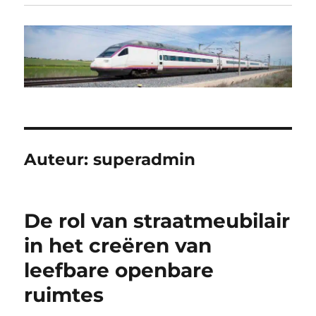
Auteur:
superadmin
De rol van straatmeubilair
in het creëren van
leefbare openbare
ruimtes