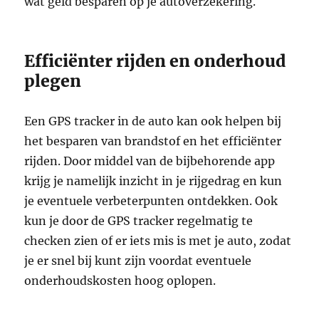
wat geld besparen op je autoverzekering.
Efficiënter rijden en onderhoud
plegen
Een GPS tracker in de auto kan ook helpen bij
het besparen van brandstof en het efficiënter
rijden. Door middel van de bijbehorende app
krijg je namelijk inzicht in je rijgedrag en kun
je eventuele verbeterpunten ontdekken. Ook
kun je door de GPS tracker regelmatig te
checken zien of er iets mis is met je auto, zodat
je er snel bij kunt zijn voordat eventuele
onderhoudskosten hoog oplopen.