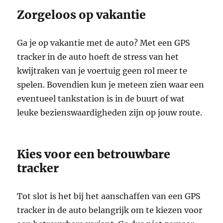
Zorgeloos op vakantie
Ga je op vakantie met de auto? Met een GPS
tracker in de auto hoeft de stress van het
kwijtraken van je voertuig geen rol meer te
spelen. Bovendien kun je meteen zien waar een
eventueel tankstation is in de buurt of wat
leuke bezienswaardigheden zijn op jouw route.
Kies voor een betrouwbare
tracker
Tot slot is het bij het aanschaffen van een GPS
tracker in de auto belangrijk om te kiezen voor