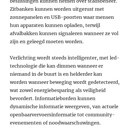
beslissingen kunnen nemen over stadsbeheer.
Zitbanken kunnen worden uitgerust met
zonnepanelen en USB-poorten waar mensen
hun apparaten kunnen opladen, terwijl
afvalbakken kunnen signaleren wanneer ze vol
zijn en geleegd moeten worden.
Verlichting wordt steeds intelligenter, met led-
technologie die kan dimmen wanneer er
niemand in de buurt is en helderder kan
worden wanneer beweging wordt gedetecteerd,
wat zowel energiebesparing als veiligheid
bevordert. Informatieborden kunnen
dynamische informatie weergeven, van actuele
openbaarvervoersinformatie tot community-
evenementen of noodwaarschuwingen.