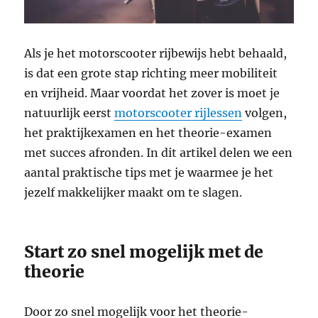
Als je het motorscooter rijbewijs hebt behaald,
is dat een grote stap richting meer mobiliteit
en vrijheid. Maar voordat het zover is moet je
natuurlijk eerst
motorscooter rijlessen
volgen,
het praktijkexamen en het theorie-examen
met succes afronden. In dit artikel delen we een
aantal praktische tips met je waarmee je het
jezelf makkelijker maakt om te slagen.
Start zo snel mogelijk met de
theorie
Door zo snel mogelijk voor het theorie-