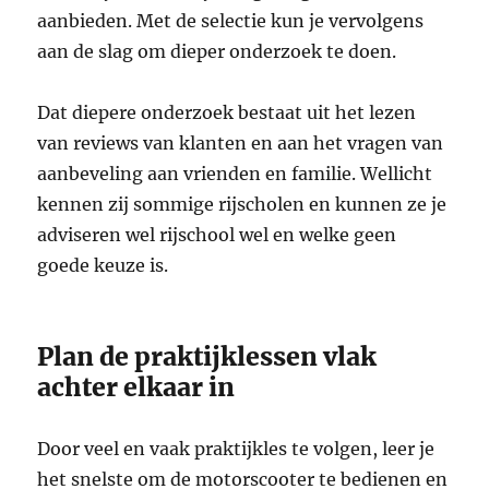
aanbieden. Met de selectie kun je vervolgens
aan de slag om dieper onderzoek te doen.
Dat diepere onderzoek bestaat uit het lezen
van reviews van klanten en aan het vragen van
aanbeveling aan vrienden en familie. Wellicht
kennen zij sommige rijscholen en kunnen ze je
adviseren wel rijschool wel en welke geen
goede keuze is.
Plan de praktijklessen vlak
achter elkaar in
Door veel en vaak praktijkles te volgen, leer je
het snelste om de motorscooter te bedienen en