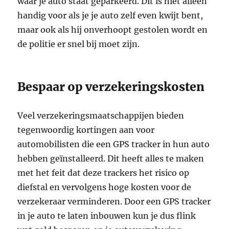
waar je auto staat geparkeerd. Dit is niet alleen
handig voor als je je auto zelf even kwijt bent,
maar ook als hij onverhoopt gestolen wordt en
de politie er snel bij moet zijn.
Bespaar op verzekeringskosten
Veel verzekeringsmaatschappijen bieden
tegenwoordig kortingen aan voor
automobilisten die een GPS tracker in hun auto
hebben geïnstalleerd. Dit heeft alles te maken
met het feit dat deze trackers het risico op
diefstal en vervolgens hoge kosten voor de
verzekeraar verminderen. Door een GPS tracker
in je auto te laten inbouwen kun je dus flink