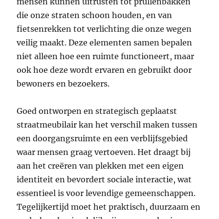
mensen kunnen uitrusten tot prullenbakken
die onze straten schoon houden, en van
fietsenrekken tot verlichting die onze wegen
veilig maakt. Deze elementen samen bepalen
niet alleen hoe een ruimte functioneert, maar
ook hoe deze wordt ervaren en gebruikt door
bewoners en bezoekers.
Goed ontworpen en strategisch geplaatst
straatmeubilair kan het verschil maken tussen
een doorgangsruimte en een verblijfsgebied
waar mensen graag vertoeven. Het draagt bij
aan het creëren van plekken met een eigen
identiteit en bevordert sociale interactie, wat
essentieel is voor levendige gemeenschappen.
Tegelijkertijd moet het praktisch, duurzaam en