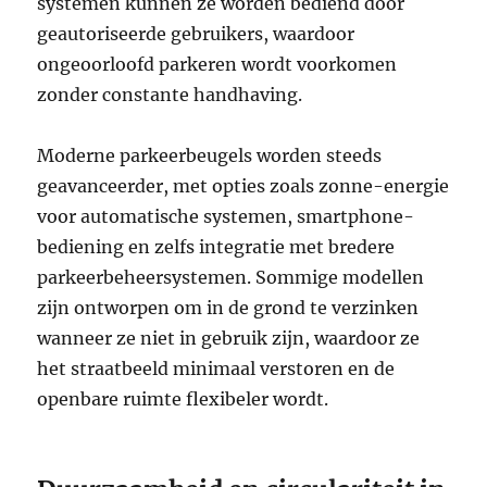
systemen kunnen ze worden bediend door
geautoriseerde gebruikers, waardoor
ongeoorloofd parkeren wordt voorkomen
zonder constante handhaving.
Moderne parkeerbeugels worden steeds
geavanceerder, met opties zoals zonne-energie
voor automatische systemen, smartphone-
bediening en zelfs integratie met bredere
parkeerbeheersystemen. Sommige modellen
zijn ontworpen om in de grond te verzinken
wanneer ze niet in gebruik zijn, waardoor ze
het straatbeeld minimaal verstoren en de
openbare ruimte flexibeler wordt.