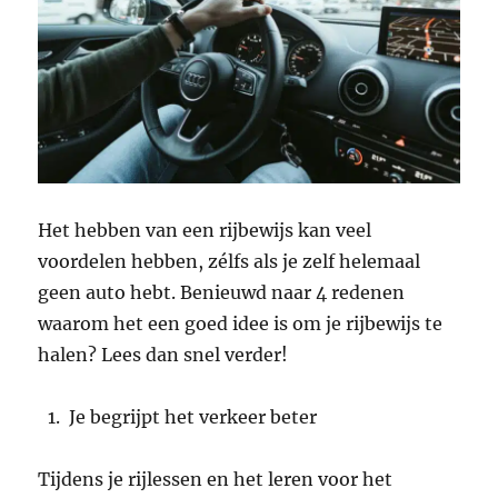
Het hebben van een rijbewijs kan veel
voordelen hebben, zélfs als je zelf helemaal
geen auto hebt. Benieuwd naar 4 redenen
waarom het een goed idee is om je rijbewijs te
halen? Lees dan snel verder!
Je begrijpt het verkeer beter
Tijdens je rijlessen en het leren voor het