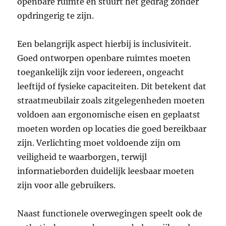
openbare ruimte en stuurt het gedrag zonder
opdringerig te zijn.
Een belangrijk aspect hierbij is inclusiviteit.
Goed ontworpen openbare ruimtes moeten
toegankelijk zijn voor iedereen, ongeacht
leeftijd of fysieke capaciteiten. Dit betekent dat
straatmeubilair zoals zitgelegenheden moeten
voldoen aan ergonomische eisen en geplaatst
moeten worden op locaties die goed bereikbaar
zijn. Verlichting moet voldoende zijn om
veiligheid te waarborgen, terwijl
informatieborden duidelijk leesbaar moeten
zijn voor alle gebruikers.
Naast functionele overwegingen speelt ook de