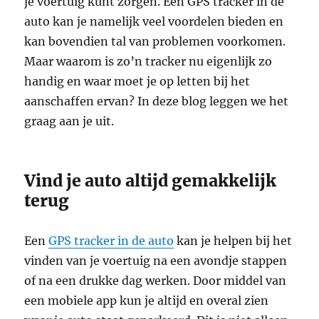
je voertuig kunt zorgen. Een GPS tracker in de
auto kan je namelijk veel voordelen bieden en
kan bovendien tal van problemen voorkomen.
Maar waarom is zo’n tracker nu eigenlijk zo
handig en waar moet je op letten bij het
aanschaffen ervan? In deze blog leggen we het
graag aan je uit.
Vind je auto altijd gemakkelijk
terug
Een
GPS tracker in de auto
kan je helpen bij het
vinden van je voertuig na een avondje stappen
of na een drukke dag werken. Door middel van
een mobiele app kun je altijd en overal zien