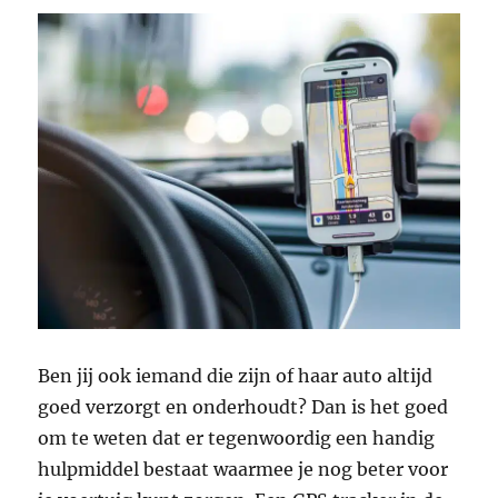
Ben jij ook iemand die zijn of haar auto altijd
goed verzorgt en onderhoudt? Dan is het goed
om te weten dat er tegenwoordig een handig
hulpmiddel bestaat waarmee je nog beter voor