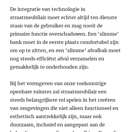
De integratie van technologie in
straatmeubilair moet echter altijd ten dienste
staan van de gebruiker en mag nooit de
primaire functie overschaduwen. Een ‘slimme’
bank moet in de eerste plaats comfortabel zijn
om op te zitten, en een ‘slimme’ afvalbak moet
nog steeds efficiënt afval verzamelen en
gemakkelijk te onderhouden zijn.
Bij het vormgeven van onze toekomstige
openbare ruimtes zal straatmeubilair een
steeds belangrijkere rol spelen in het creëren
van omgevingen die niet alleen functioneel en
esthetisch aantrekkelijk zijn, maar ook
duurzaam, inclusief en aangepast aan de