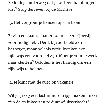
Bedenk je onderweg dat je wel een hamburger
lust? Stop dan even bij de McDrive.
Het vergroot je kansen op een baan
Er zijn een aantal banen waar je een rijbewijs
voor nodig hebt. Denk bijvoorbeeld aan
bezorger, maar ook als verhuizer kan een
rijbewijs een voordeel zijn. Moet je voor je werk
naar klanten? Ook dan is het handig om een
rijbewijs te hebben.
Je kunt met de auto op vakantie
Wil je graag een last minute tripje maken, maar
zijn de treinkaarten te duur of uitverkocht?