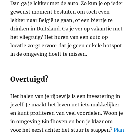
Dan ga je lekker met de auto. Zo kun je op ieder
gewenst moment besluiten om toch even
lekker naar België te gaan, of een biertje te
drinken in Duitsland. Ga je ver op vakantie met
het vliegtuig? Het huren van een auto op
locatie zorgt ervoor dat je geen enkele hotspot
in de omgeving hoeft te missen.
Overtuigd?
Het halen van je rijbewijs is een investering in
jezelf. Je maakt het leven net iets makkelijker
en kunt profiteren van veel voordelen. Woon je
in omgeving Eindhoven en ben je klaar om
voor het eerst achter het stuur te stappen?
Plan