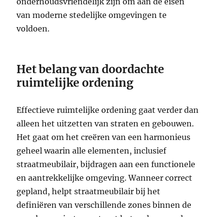
onderhoudsvriendelijk zijn om aan de eisen
van moderne stedelijke omgevingen te
voldoen.
Het belang van doordachte
ruimtelijke ordening
Effectieve ruimtelijke ordening gaat verder dan
alleen het uitzetten van straten en gebouwen.
Het gaat om het creëren van een harmonieus
geheel waarin alle elementen, inclusief
straatmeubilair, bijdragen aan een functionele
en aantrekkelijke omgeving. Wanneer correct
gepland, helpt straatmeubilair bij het
definiëren van verschillende zones binnen de