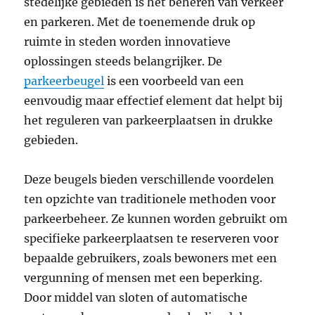
stedelijke gebieden is het beheren van verkeer
en parkeren. Met de toenemende druk op
ruimte in steden worden innovatieve
oplossingen steeds belangrijker. De
parkeerbeugel
is een voorbeeld van een
eenvoudig maar effectief element dat helpt bij
het reguleren van parkeerplaatsen in drukke
gebieden.
Deze beugels bieden verschillende voordelen
ten opzichte van traditionele methoden voor
parkeerbeheer. Ze kunnen worden gebruikt om
specifieke parkeerplaatsen te reserveren voor
bepaalde gebruikers, zoals bewoners met een
vergunning of mensen met een beperking.
Door middel van sloten of automatische