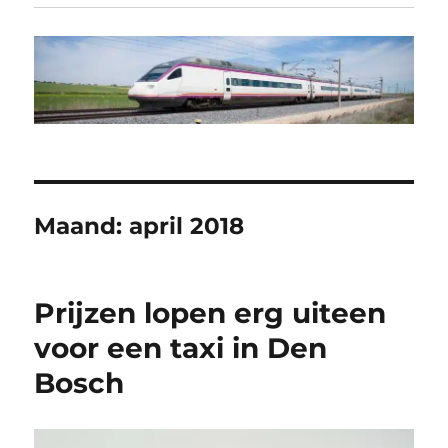
Maand:
april 2018
Prijzen lopen erg uiteen
voor een taxi in Den
Bosch