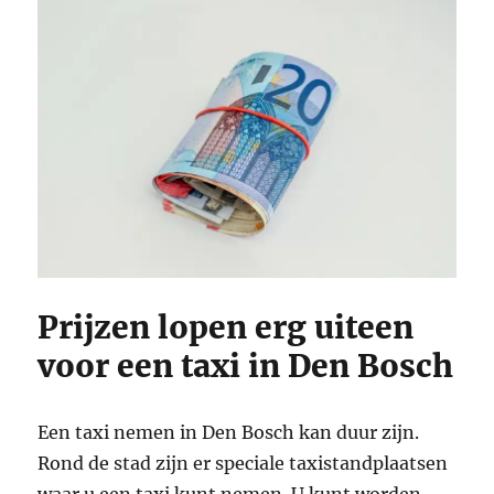
Prijzen lopen erg uiteen
voor een taxi in Den Bosch
Een taxi nemen in Den Bosch kan duur zijn.
Rond de stad zijn er speciale taxistandplaatsen
waar u een taxi kunt nemen. U kunt worden