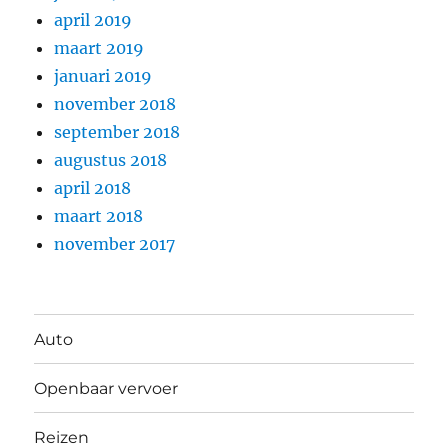
april 2019
maart 2019
januari 2019
november 2018
september 2018
augustus 2018
april 2018
maart 2018
november 2017
Auto
Openbaar vervoer
Reizen