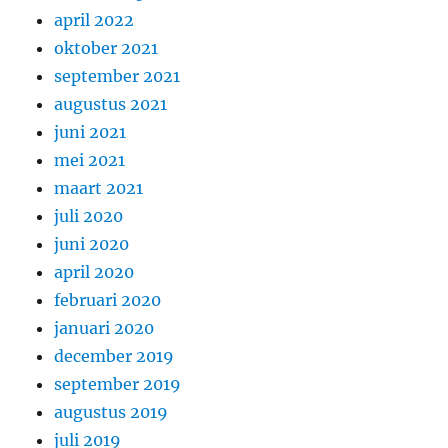
april 2022
oktober 2021
september 2021
augustus 2021
juni 2021
mei 2021
maart 2021
juli 2020
juni 2020
april 2020
februari 2020
januari 2020
december 2019
september 2019
augustus 2019
juli 2019