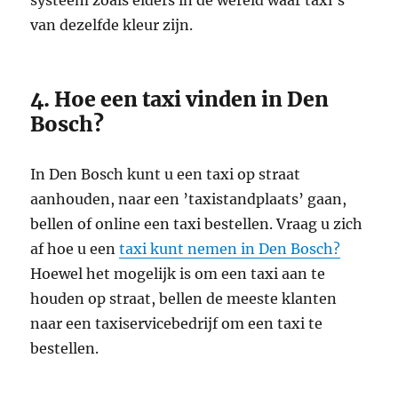
van dezelfde kleur zijn.
4. Hoe een taxi vinden in Den
Bosch?
In Den Bosch kunt u een taxi op straat
aanhouden, naar een ’taxistandplaats’ gaan,
bellen of online een taxi bestellen. Vraag u zich
af hoe u een
taxi kunt nemen in Den Bosch?
Hoewel het mogelijk is om een ​​taxi aan te
houden op straat, bellen de meeste klanten
naar een taxiservicebedrijf om een ​​taxi te
bestellen.