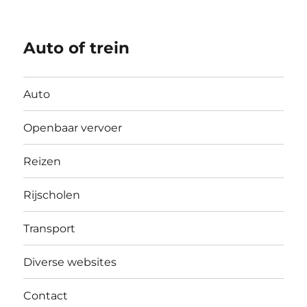
Auto of trein
Auto
Openbaar vervoer
Reizen
Rijscholen
Transport
Diverse websites
Contact