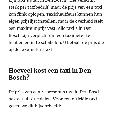
sterk per taxibedrijf, maar de prijs van een taxi
kan flink oplopen. Taxichauffeurs kunnen hun
eigen prijslijst instellen, maar de overheid stelt
een maximumprijs vast. Alle taxi’s in Den
Bosch zijn verplicht om een ​​taximeter te
hebben en in te schakelen. U betaalt de prijs die
op de taxameter staat.
Hoeveel kost een taxi in Den
Bosch?
De prijs van een 4-persoons taxi in Den Bosch
bestaat uit drie delen. Voor een officiële taxi
geven we dit bijvoorbeeld: