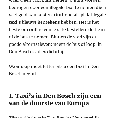
bedrogen door een illegale taxi te nemen die u
veel geld kan kosten. Onthoud altijd dat legale
taxi’s blauwe kentekens hebben. Het is het
beste om online een taxi te bestellen, de tram
of de bus te nemen. Binnen de stad zijn er
goede alternatieven: neem de bus of loop, in
Den Bosch is alles dichtbij.
Waar u op moet letten als u een taxi in Den
Bosch neemt.
1. Taxi’s in Den Bosch zijn een
van de duurste van Europa
Zijn taxi’s duur in Den Bosch? Het verschilt