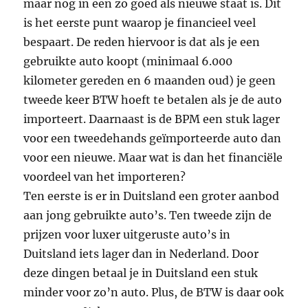
maar nog in een zo goed als nieuwe staat is. Dit
is het eerste punt waarop je financieel veel
bespaart. De reden hiervoor is dat als je een
gebruikte auto koopt (minimaal 6.000
kilometer gereden en 6 maanden oud) je geen
tweede keer BTW hoeft te betalen als je de auto
importeert. Daarnaast is de BPM een stuk lager
voor een tweedehands geïmporteerde auto dan
voor een nieuwe. Maar wat is dan het financiële
voordeel van het importeren?
Ten eerste is er in Duitsland een groter aanbod
aan jong gebruikte auto’s. Ten tweede zijn de
prijzen voor luxer uitgeruste auto’s in
Duitsland iets lager dan in Nederland. Door
deze dingen betaal je in Duitsland een stuk
minder voor zo’n auto. Plus, de BTW is daar ook