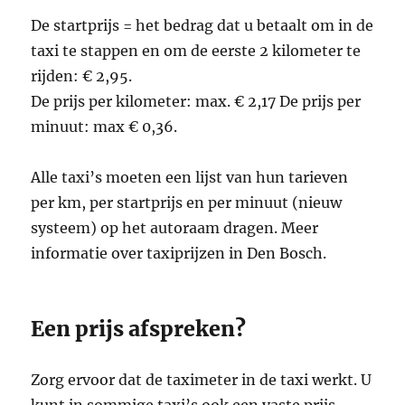
De startprijs = het bedrag dat u betaalt om in de
taxi te stappen en om de eerste 2 kilometer te
rijden: € 2,95.
De prijs per kilometer: max. € 2,17 De prijs per
minuut: max € 0,36.
Alle taxi’s moeten een lijst van hun tarieven
per km, per startprijs en per minuut (nieuw
systeem) op het autoraam dragen. Meer
informatie over taxiprijzen in Den Bosch.
Een prijs afspreken?
Zorg ervoor dat de taximeter in de taxi werkt. U
kunt in sommige taxi’s ook een vaste prijs