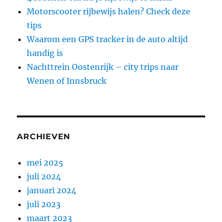
Motorscooter rijbewijs halen? Check deze
tips
Waarom een GPS tracker in de auto altijd
handig is
Nachttrein Oostenrijk – city trips naar
Wenen of Innsbruck
ARCHIEVEN
mei 2025
juli 2024
januari 2024
juli 2023
maart 2023