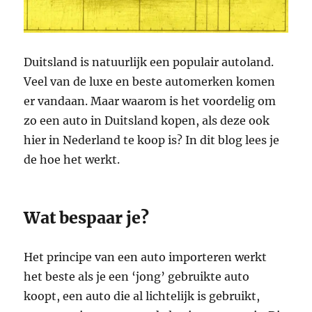
Duitsland is natuurlijk een populair autoland.
Veel van de luxe en beste automerken komen
er vandaan. Maar waarom is het voordelig om
zo een auto in Duitsland kopen, als deze ook
hier in Nederland te koop is? In dit blog lees je
de hoe het werkt.
Wat bespaar je?
Het principe van een auto importeren werkt
het beste als je een ‘jong’ gebruikte auto
koopt, een auto die al lichtelijk is gebruikt,