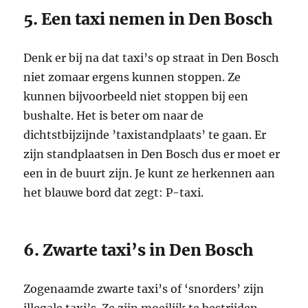
5. Een taxi nemen in Den Bosch
Denk er bij na dat taxi’s op straat in Den Bosch
niet zomaar ergens kunnen stoppen. Ze
kunnen bijvoorbeeld niet stoppen bij een
bushalte. Het is beter om naar de
dichtstbijzijnde ’taxistandplaats’ te gaan. Er
zijn standplaatsen in Den Bosch dus er moet er
een in de buurt zijn. Je kunt ze herkennen aan
het blauwe bord dat zegt: P-taxi.
6. Zwarte taxi’s in Den Bosch
Zogenaamde zwarte taxi’s of ‘snorders’ zijn
illegale taxi’s. Ze zijn moeilijk te bestrijden,