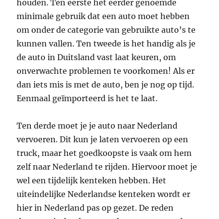
houden. Ten eerste het eerder genoemde
minimale gebruik dat een auto moet hebben
om onder de categorie van gebruikte auto’s te
kunnen vallen. Ten tweede is het handig als je
de auto in Duitsland vast laat keuren, om
onverwachte problemen te voorkomen! Als er
dan iets mis is met de auto, ben je nog op tijd.
Eenmaal geïmporteerd is het te laat.
Ten derde moet je je auto naar Nederland
vervoeren. Dit kun je laten vervoeren op een
truck, maar het goedkoopste is vaak om hem
zelf naar Nederland te rijden. Hiervoor moet je
wel een tijdelijk kenteken hebben. Het
uiteindelijke Nederlandse kenteken wordt er
hier in Nederland pas op gezet. De reden