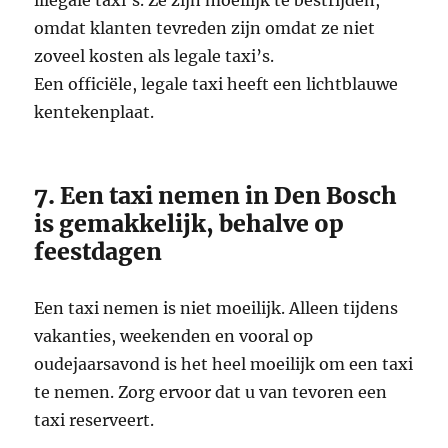
omdat klanten tevreden zijn omdat ze niet
zoveel kosten als legale taxi’s.
Een officiële, legale taxi heeft een lichtblauwe
kentekenplaat.
7. Een taxi nemen in Den Bosch
is gemakkelijk, behalve op
feestdagen
Een taxi nemen is niet moeilijk. Alleen tijdens
vakanties, weekenden en vooral op
oudejaarsavond is het heel moeilijk om een ​​taxi
te nemen. Zorg ervoor dat u van tevoren een
taxi reserveert.