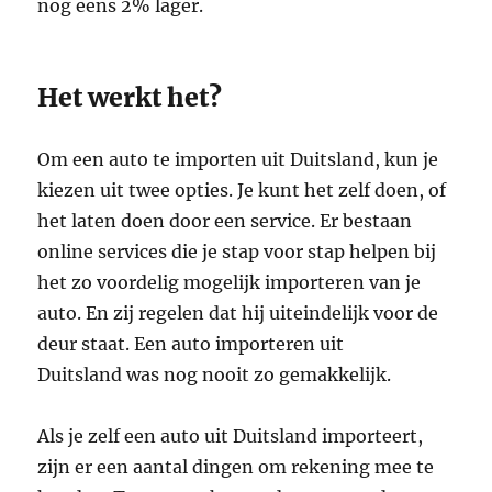
nog eens 2% lager.
Het werkt het?
Om een auto te importen uit Duitsland, kun je
kiezen uit twee opties. Je kunt het zelf doen, of
het laten doen door een service. Er bestaan
online services die je stap voor stap helpen bij
het zo voordelig mogelijk importeren van je
auto. En zij regelen dat hij uiteindelijk voor de
deur staat. Een auto importeren uit
Duitsland was nog nooit zo gemakkelijk.
Als je zelf een auto uit Duitsland importeert,
zijn er een aantal dingen om rekening mee te