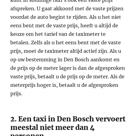
afspreken. U gaat akkoord met de vaste prijzen
voordat de auto begint te rijden. Als u het niet
eens bent met de vaste prijs, heeft u altijd de
keuze om het tarief van de taximeter te
betalen. Zelfs als u het eens bent met de vaste
prijs, moet de taximeter altijd actief zijn. Als u
op uw bestemming in Den Bosch aankomt en
de prijs op de meter lager is dan de afgesproken
vaste prijs, betaalt u de prijs op de meter. Als de
meterprijs hoger is, betaalt u de afgesproken
prijs.
2. Een taxi in Den Bosch vervoert
meestal niet meer dan 4
personen