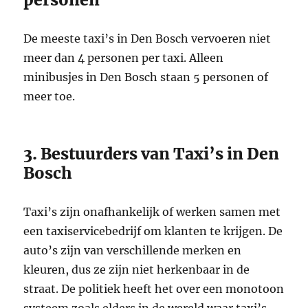
De meeste taxi’s in Den Bosch vervoeren niet
meer dan 4 personen per taxi. Alleen
minibusjes in Den Bosch staan ​​5 personen of
meer toe.
3. Bestuurders van Taxi’s in Den
Bosch
Taxi’s zijn onafhankelijk of werken samen met
een taxiservicebedrijf om klanten te krijgen. De
auto’s zijn van verschillende merken en
kleuren, dus ze zijn niet herkenbaar in de
straat. De politiek heeft het over een monotoon
systeem zoals elders in de wereld waar taxi’s