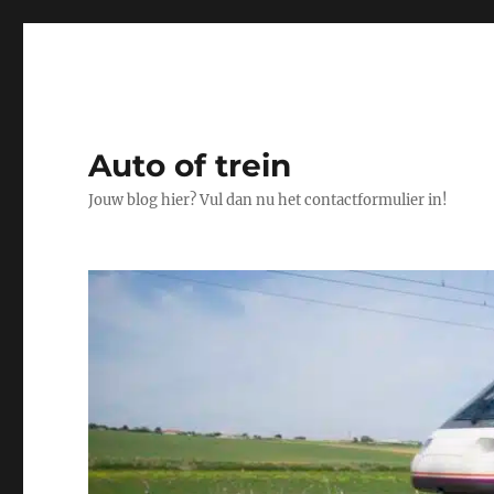
Auto of trein
Jouw blog hier? Vul dan nu het contactformulier in!