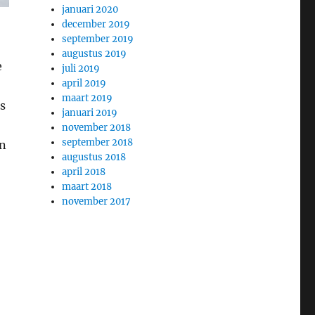
januari 2020
december 2019
september 2019
augustus 2019
e
juli 2019
april 2019
maart 2019
s
januari 2019
november 2018
september 2018
In
augustus 2018
april 2018
maart 2018
november 2017