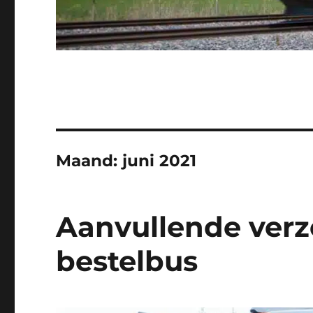
Maand:
juni 2021
Aanvullende verz
bestelbus