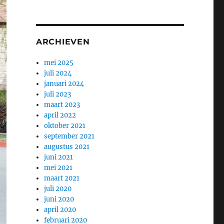
ARCHIEVEN
mei 2025
juli 2024
januari 2024
juli 2023
maart 2023
april 2022
oktober 2021
september 2021
augustus 2021
juni 2021
mei 2021
maart 2021
juli 2020
juni 2020
april 2020
februari 2020