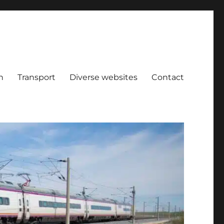
n
Transport
Diverse websites
Contact