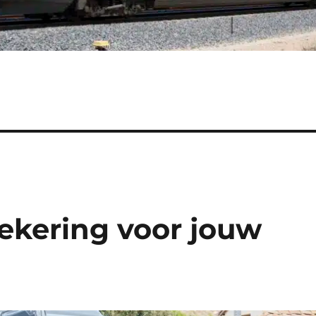
ekering voor jouw