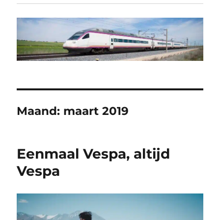
Maand:
maart 2019
Eenmaal Vespa, altijd
Vespa