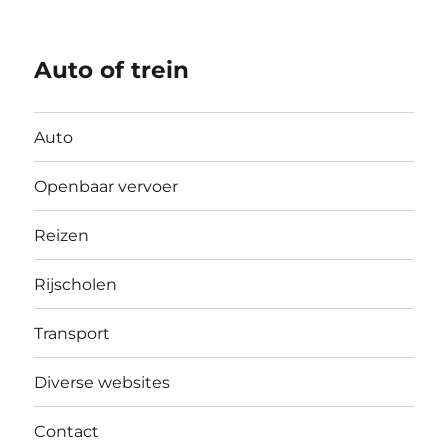
Auto of trein
Auto
Openbaar vervoer
Reizen
Rijscholen
Transport
Diverse websites
Contact