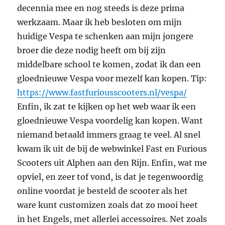
decennia mee en nog steeds is deze prima
werkzaam. Maar ik heb besloten om mijn
huidige Vespa te schenken aan mijn jongere
broer die deze nodig heeft om bij zijn
middelbare school te komen, zodat ik dan een
gloednieuwe Vespa voor mezelf kan kopen. Tip:
https://www.fastfuriousscooters.nl/vespa/
Enfin, ik zat te kijken op het web waar ik een
gloednieuwe Vespa voordelig kan kopen. Want
niemand betaald immers graag te veel. Al snel
kwam ik uit de bij de webwinkel Fast en Furious
Scooters uit Alphen aan den Rijn. Enfin, wat me
opviel, en zeer tof vond, is dat je tegenwoordig
online voordat je besteld de scooter als het
ware kunt customizen zoals dat zo mooi heet
in het Engels, met allerlei accessoires. Net zoals