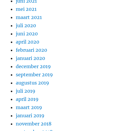
juni 2021
mei 2021
maart 2021
juli 2020
juni 2020
april 2020
februari 2020
januari 2020
december 2019
september 2019
augustus 2019
juli 2019
april 2019
maart 2019
januari 2019
november 2018