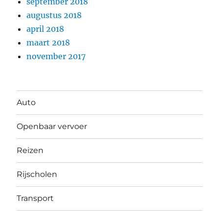
september 2018
augustus 2018
april 2018
maart 2018
november 2017
Auto
Openbaar vervoer
Reizen
Rijscholen
Transport