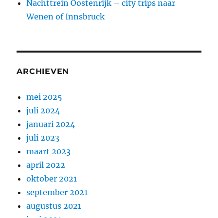
Nachttrein Oostenrijk – city trips naar
Wenen of Innsbruck
ARCHIEVEN
mei 2025
juli 2024
januari 2024
juli 2023
maart 2023
april 2022
oktober 2021
september 2021
augustus 2021