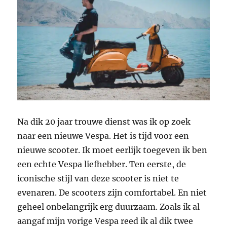
Na dik 20 jaar trouwe dienst was ik op zoek
naar een nieuwe Vespa. Het is tijd voor een
nieuwe scooter. Ik moet eerlijk toegeven ik ben
een echte Vespa liefhebber. Ten eerste, de
iconische stijl van deze scooter is niet te
evenaren. De scooters zijn comfortabel. En niet
geheel onbelangrijk erg duurzaam. Zoals ik al
aangaf mijn vorige Vespa reed ik al dik twee