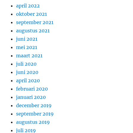
april 2022
oktober 2021
september 2021
augustus 2021
juni 2021
mei 2021
maart 2021
juli 2020
juni 2020
april 2020
februari 2020
januari 2020
december 2019
september 2019
augustus 2019
juli 2019