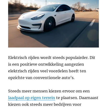
Elektrisch rijden wordt steeds populairder. Dit
is een positieve ontwikkeling aangezien
elektrisch rijden veel voordelen heeft ten
opzichte van conventionele auto’s.
Steeds meer mensen kiezen ervoor om een
laadpaal op eigen terrein
te plaatsen. Daarnaast
kiezen ook steeds meer bedrijven voor