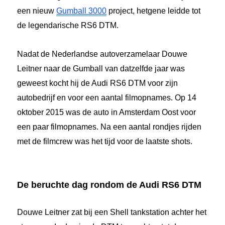
een nieuw
Gumball 3000
project, hetgene leidde tot
de legendarische RS6 DTM.
Nadat de Nederlandse autoverzamelaar Douwe
Leitner naar de Gumball van datzelfde jaar was
geweest kocht hij de Audi RS6 DTM voor zijn
autobedrijf en voor een aantal filmopnames. Op 14
oktober 2015 was de auto in Amsterdam Oost voor
een paar filmopnames. Na een aantal rondjes rijden
met de filmcrew was het tijd voor de laatste shots.
De beruchte dag rondom de Audi RS6 DTM
Douwe Leitner zat bij een Shell tankstation achter het