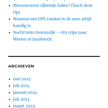
Motorscooter rijbewijs halen? Check deze
tips
Waarom een GPS tracker in de auto altijd
handig is
Nachttrein Oostenrijk – city trips naar
Wenen of Innsbruck
ARCHIEVEN
mei 2025
juli 2024
januari 2024
juli 2023
maart 2023