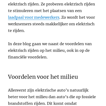
elektrisch rijden. Ze proberen elektrisch rijden
te stimuleren met het plaatsen van een
laadpaal voor medewerkers
. Zo wordt het voor
werknemers steeds makkelijker om elektrisch
te rijden.
In deze blog gaan we naast de voordelen van
elektrisch rijden op het milieu, ook in op de
financiële voordelen.
Voordelen voor het milieu
Allereerst zijn elektrische auto’s natuurlijk
beter voor het milieu dan auto’s die op fossiele
brandstoffen rijden. Dit komt omdat