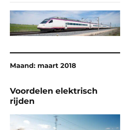
Maand:
maart 2018
Voordelen elektrisch
rijden