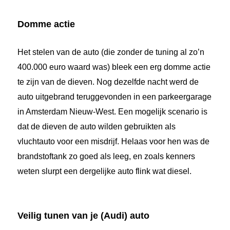
Domme actie
Het stelen van de auto (die zonder de tuning al zo’n
400.000 euro waard was) bleek een erg domme actie
te zijn van de dieven. Nog dezelfde nacht werd de
auto uitgebrand teruggevonden in een parkeergarage
in Amsterdam Nieuw-West. Een mogelijk scenario is
dat de dieven de auto wilden gebruikten als
vluchtauto voor een misdrijf. Helaas voor hen was de
brandstoftank zo goed als leeg, en zoals kenners
weten slurpt een dergelijke auto flink wat diesel.
Veilig tunen van je (Audi) auto