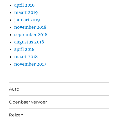
april 2019
maart 2019
januari 2019
november 2018
september 2018
augustus 2018
april 2018
maart 2018
november 2017
Auto
Openbaar vervoer
Reizen