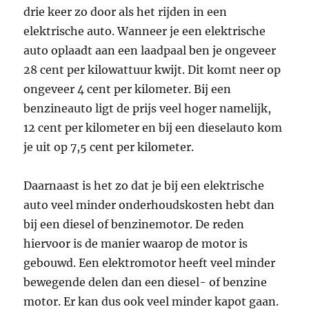
drie keer zo door als het rijden in een
elektrische auto. Wanneer je een elektrische
auto oplaadt aan een laadpaal ben je ongeveer
28 cent per kilowattuur kwijt. Dit komt neer op
ongeveer 4 cent per kilometer. Bij een
benzineauto ligt de prijs veel hoger namelijk,
12 cent per kilometer en bij een dieselauto kom
je uit op 7,5 cent per kilometer.
Daarnaast is het zo dat je bij een elektrische
auto veel minder onderhoudskosten hebt dan
bij een diesel of benzinemotor. De reden
hiervoor is de manier waarop de motor is
gebouwd. Een elektromotor heeft veel minder
bewegende delen dan een diesel- of benzine
motor. Er kan dus ook veel minder kapot gaan.