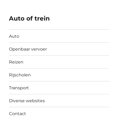
Auto of trein
Auto
Openbaar vervoer
Reizen
Rijscholen
Transport
Diverse websites
Contact