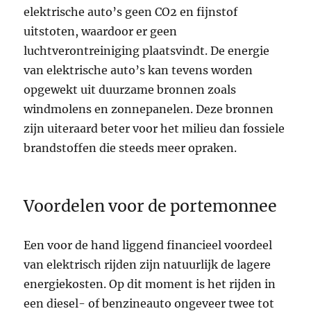
elektrische auto’s geen CO2 en fijnstof
uitstoten, waardoor er geen
luchtverontreiniging plaatsvindt. De energie
van elektrische auto’s kan tevens worden
opgewekt uit duurzame bronnen zoals
windmolens en zonnepanelen. Deze bronnen
zijn uiteraard beter voor het milieu dan fossiele
brandstoffen die steeds meer opraken.
Voordelen voor de portemonnee
Een voor de hand liggend financieel voordeel
van elektrisch rijden zijn natuurlijk de lagere
energiekosten. Op dit moment is het rijden in
een diesel- of benzineauto ongeveer twee tot