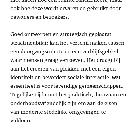
ook hoe deze wordt ervaren en gebruikt door
bewoners en bezoekers.
Goed ontworpen en strategisch geplaatst
straatmeubilair kan het verschil maken tussen
een doorgangsruimte en een verblijfsgebied
waar mensen graag vertoeven. Het draagt bij
aan het creëren van plekken met een eigen
identiteit en bevordert sociale interactie, wat
essentieel is voor levendige gemeenschappen.
Tegelijkertijd moet het praktisch, duurzaam en
onderhoudsvriendelijk zijn om aan de eisen
van moderne stedelijke omgevingen te
voldoen.