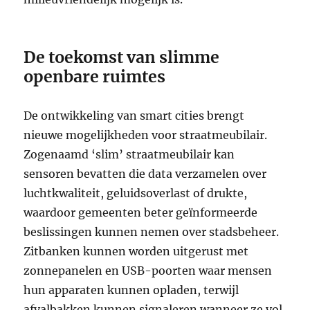
De toekomst van slimme
openbare ruimtes
De ontwikkeling van smart cities brengt
nieuwe mogelijkheden voor straatmeubilair.
Zogenaamd ‘slim’ straatmeubilair kan
sensoren bevatten die data verzamelen over
luchtkwaliteit, geluidsoverlast of drukte,
waardoor gemeenten beter geïnformeerde
beslissingen kunnen nemen over stadsbeheer.
Zitbanken kunnen worden uitgerust met
zonnepanelen en USB-poorten waar mensen
hun apparaten kunnen opladen, terwijl
afvalbakken kunnen signaleren wanneer ze vol