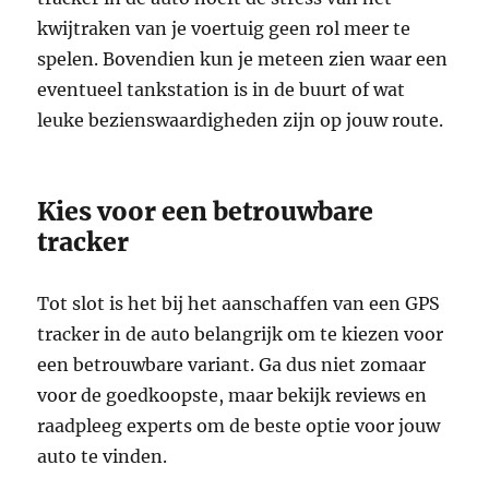
kwijtraken van je voertuig geen rol meer te
spelen. Bovendien kun je meteen zien waar een
eventueel tankstation is in de buurt of wat
leuke bezienswaardigheden zijn op jouw route.
Kies voor een betrouwbare
tracker
Tot slot is het bij het aanschaffen van een GPS
tracker in de auto belangrijk om te kiezen voor
een betrouwbare variant. Ga dus niet zomaar
voor de goedkoopste, maar bekijk reviews en
raadpleeg experts om de beste optie voor jouw
auto te vinden.