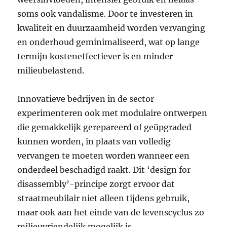
soms ook vandalisme. Door te investeren in
kwaliteit en duurzaamheid worden vervanging
en onderhoud geminimaliseerd, wat op lange
termijn kosteneffectiever is en minder
milieubelastend.
Innovatieve bedrijven in de sector
experimenteren ook met modulaire ontwerpen
die gemakkelijk gerepareerd of geüpgraded
kunnen worden, in plaats van volledig
vervangen te moeten worden wanneer een
onderdeel beschadigd raakt. Dit ‘design for
disassembly’-principe zorgt ervoor dat
straatmeubilair niet alleen tijdens gebruik,
maar ook aan het einde van de levenscyclus zo
milieuvriendelijk mogelijk is.