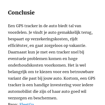
Conclusie
Een GPS tracker in de auto biedt tal van
voordelen. Je vindt je auto gemakkelijk terug,
bespaart op verzekeringskosten, rijdt
efficiënter, en gaat zorgeloos op vakantie.
Daarnaast kun je met een tracker snel bij
eventuele problemen komen en hoge
onderhoudskosten voorkomen. Het is wel
belangrijk om te kiezen voor een betrouwbare
variant die past bij jouw auto. Kortom, een GPS
tracker is een handige investering voor iedere
automobilist die zijn of haar auto goed wil
verzorgen en beschermen.
Bron:
FleetGo