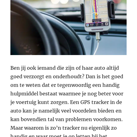
Ben jij ook iemand die zijn of haar auto altijd
goed verzorgt en onderhoudt? Dan is het goed
om te weten dat er tegenwoordig een handig
hulpmiddel bestaat waarmee je nog beter voor
je voertuig kunt zorgen. Een GPS tracker in de
auto kan je namelijk veel voordelen bieden en
kan bovendien tal van problemen voorkomen.
Maar waarom is zo’n tracker nu eigenlijk zo
handig en waar moet je op letten bij het