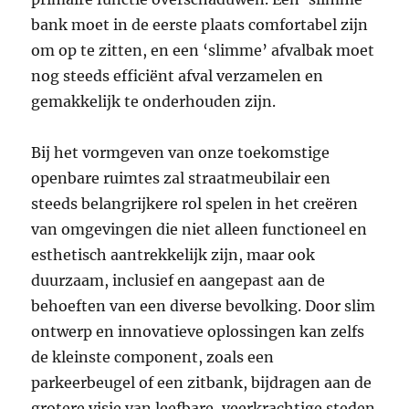
bank moet in de eerste plaats comfortabel zijn
om op te zitten, en een ‘slimme’ afvalbak moet
nog steeds efficiënt afval verzamelen en
gemakkelijk te onderhouden zijn.
Bij het vormgeven van onze toekomstige
openbare ruimtes zal straatmeubilair een
steeds belangrijkere rol spelen in het creëren
van omgevingen die niet alleen functioneel en
esthetisch aantrekkelijk zijn, maar ook
duurzaam, inclusief en aangepast aan de
behoeften van een diverse bevolking. Door slim
ontwerp en innovatieve oplossingen kan zelfs
de kleinste component, zoals een
parkeerbeugel of een zitbank, bijdragen aan de
grotere visie van leefbare, veerkrachtige steden