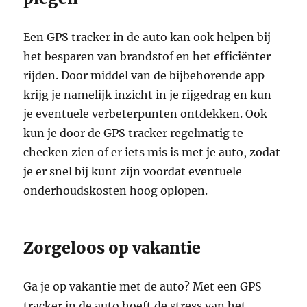
Een GPS tracker in de auto kan ook helpen bij
het besparen van brandstof en het efficiënter
rijden. Door middel van de bijbehorende app
krijg je namelijk inzicht in je rijgedrag en kun
je eventuele verbeterpunten ontdekken. Ook
kun je door de GPS tracker regelmatig te
checken zien of er iets mis is met je auto, zodat
je er snel bij kunt zijn voordat eventuele
onderhoudskosten hoog oplopen.
Zorgeloos op vakantie
Ga je op vakantie met de auto? Met een GPS
tracker in de auto hoeft de stress van het