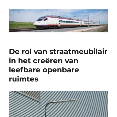
De rol van straatmeubilair
in het creëren van
leefbare openbare
ruimtes