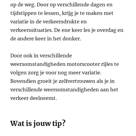
op de weg. Door op verschillende dagen en
tijdstippen te lessen, krijg je te maken met
variatie in de verkeersdrukte en
verkeerssituaties. De ene keer les je overdag en
de andere keer in het donker.
Door ook in verschillende
weersomstandigheden motorscooter rijles te
volgen zorg je voor nog meer variatie.
Bovendien groeit je zelfvertrouwen als je in
verschillende weersomstandigheden aan het
verkeer deelneemt.
Wat is jouw tip?