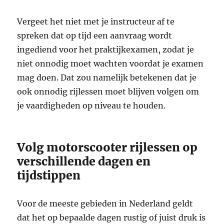
Vergeet het niet met je instructeur af te
spreken dat op tijd een aanvraag wordt
ingediend voor het praktijkexamen, zodat je
niet onnodig moet wachten voordat je examen
mag doen. Dat zou namelijk betekenen dat je
ook onnodig rijlessen moet blijven volgen om
je vaardigheden op niveau te houden.
Volg motorscooter rijlessen op
verschillende dagen en
tijdstippen
Voor de meeste gebieden in Nederland geldt
dat het op bepaalde dagen rustig of juist druk is