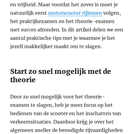
en vrijheid. Maar voordat het zover is moet je
natuurlijk eerst
motorscooter rijlessen
volgen,
het praktijkexamen en het theorie-examen
met succes afronden. In dit artikel delen we een
aantal praktische tips met je waarmee je het
jezelf makkelijker maakt om te slagen.
Start zo snel mogelijk met de
theorie
Door zo snel mogelijk voor het theorie-
examen te slagen, heb je meer focus op het
bedienen van de scooter en het inschatten van
verkeerssituaties. Daardoor krijg je over het
algemeen sneller de benodigde rijvaardigheden