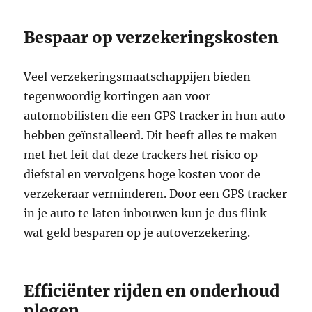
Bespaar op verzekeringskosten
Veel verzekeringsmaatschappijen bieden
tegenwoordig kortingen aan voor
automobilisten die een GPS tracker in hun auto
hebben geïnstalleerd. Dit heeft alles te maken
met het feit dat deze trackers het risico op
diefstal en vervolgens hoge kosten voor de
verzekeraar verminderen. Door een GPS tracker
in je auto te laten inbouwen kun je dus flink
wat geld besparen op je autoverzekering.
Efficiënter rijden en onderhoud
plegen