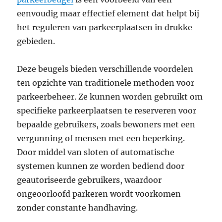
eenvoudig maar effectief element dat helpt bij
het reguleren van parkeerplaatsen in drukke
gebieden.
Deze beugels bieden verschillende voordelen
ten opzichte van traditionele methoden voor
parkeerbeheer. Ze kunnen worden gebruikt om
specifieke parkeerplaatsen te reserveren voor
bepaalde gebruikers, zoals bewoners met een
vergunning of mensen met een beperking.
Door middel van sloten of automatische
systemen kunnen ze worden bediend door
geautoriseerde gebruikers, waardoor
ongeoorloofd parkeren wordt voorkomen
zonder constante handhaving.