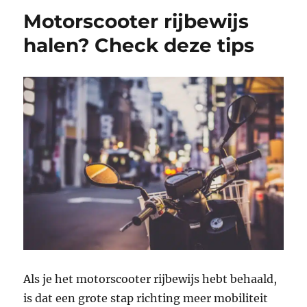
Motorscooter rijbewijs
halen? Check deze tips
Als je het motorscooter rijbewijs hebt behaald,
is dat een grote stap richting meer mobiliteit