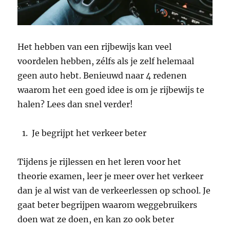
Het hebben van een rijbewijs kan veel
voordelen hebben, zélfs als je zelf helemaal
geen auto hebt. Benieuwd naar 4 redenen
waarom het een goed idee is om je rijbewijs te
halen? Lees dan snel verder!
Je begrijpt het verkeer beter
Tijdens je rijlessen en het leren voor het
theorie examen, leer je meer over het verkeer
dan je al wist van de verkeerlessen op school. Je
gaat beter begrijpen waarom weggebruikers
doen wat ze doen, en kan zo ook beter