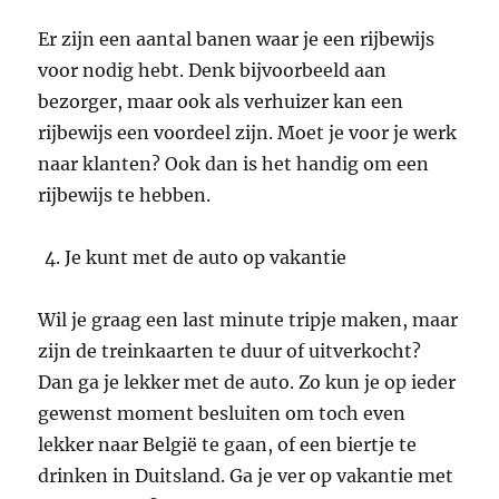
Er zijn een aantal banen waar je een rijbewijs
voor nodig hebt. Denk bijvoorbeeld aan
bezorger, maar ook als verhuizer kan een
rijbewijs een voordeel zijn. Moet je voor je werk
naar klanten? Ook dan is het handig om een
rijbewijs te hebben.
Je kunt met de auto op vakantie
Wil je graag een last minute tripje maken, maar
zijn de treinkaarten te duur of uitverkocht?
Dan ga je lekker met de auto. Zo kun je op ieder
gewenst moment besluiten om toch even
lekker naar België te gaan, of een biertje te
drinken in Duitsland. Ga je ver op vakantie met