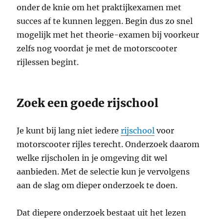
onder de knie om het praktijkexamen met
succes af te kunnen leggen. Begin dus zo snel
mogelijk met het theorie-examen bij voorkeur
zelfs nog voordat je met de motorscooter
rijlessen begint.
Zoek een goede rijschool
Je kunt bij lang niet iedere
rijschool
voor
motorscooter rijles terecht. Onderzoek daarom
welke rijscholen in je omgeving dit wel
aanbieden. Met de selectie kun je vervolgens
aan de slag om dieper onderzoek te doen.
Dat diepere onderzoek bestaat uit het lezen