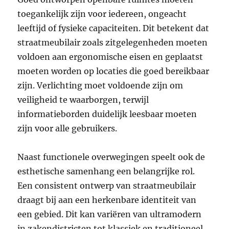
toegankelijk zijn voor iedereen, ongeacht
leeftijd of fysieke capaciteiten. Dit betekent dat
straatmeubilair zoals zitgelegenheden moeten
voldoen aan ergonomische eisen en geplaatst
moeten worden op locaties die goed bereikbaar
zijn. Verlichting moet voldoende zijn om
veiligheid te waarborgen, terwijl
informatieborden duidelijk leesbaar moeten
zijn voor alle gebruikers.
Naast functionele overwegingen speelt ook de
esthetische samenhang een belangrijke rol.
Een consistent ontwerp van straatmeubilair
draagt bij aan een herkenbare identiteit van
een gebied. Dit kan variëren van ultramodern
in zakendistricten tot klassiek en traditioneel