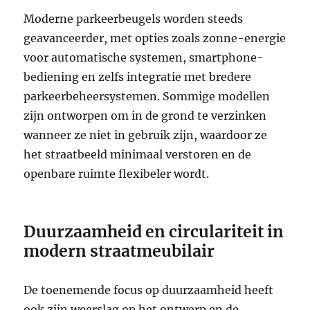
Moderne parkeerbeugels worden steeds
geavanceerder, met opties zoals zonne-energie
voor automatische systemen, smartphone-
bediening en zelfs integratie met bredere
parkeerbeheersystemen. Sommige modellen
zijn ontworpen om in de grond te verzinken
wanneer ze niet in gebruik zijn, waardoor ze
het straatbeeld minimaal verstoren en de
openbare ruimte flexibeler wordt.
Duurzaamheid en circulariteit in
modern straatmeubilair
De toenemende focus op duurzaamheid heeft
ook zijn weerslag op het ontwerp en de