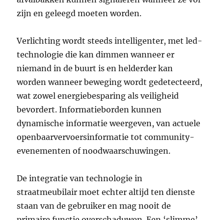
zijn en geleegd moeten worden.
Verlichting wordt steeds intelligenter, met led-
technologie die kan dimmen wanneer er
niemand in de buurt is en helderder kan
worden wanneer beweging wordt gedetecteerd,
wat zowel energiebesparing als veiligheid
bevordert. Informatieborden kunnen
dynamische informatie weergeven, van actuele
openbaarvervoersinformatie tot community-
evenementen of noodwaarschuwingen.
De integratie van technologie in
straatmeubilair moet echter altijd ten dienste
staan van de gebruiker en mag nooit de
primaire functie overschaduwen. Een ‘slimme’