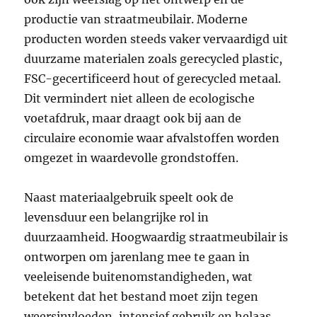
productie van straatmeubilair. Moderne
producten worden steeds vaker vervaardigd uit
duurzame materialen zoals gerecycled plastic,
FSC-gecertificeerd hout of gerecycled metaal.
Dit vermindert niet alleen de ecologische
voetafdruk, maar draagt ook bij aan de
circulaire economie waar afvalstoffen worden
omgezet in waardevolle grondstoffen.
Naast materiaalgebruik speelt ook de
levensduur een belangrijke rol in
duurzaamheid. Hoogwaardig straatmeubilair is
ontworpen om jarenlang mee te gaan in
veeleisende buitenomstandigheden, wat
betekent dat het bestand moet zijn tegen
weersinvloeden, intensief gebruik en helaas