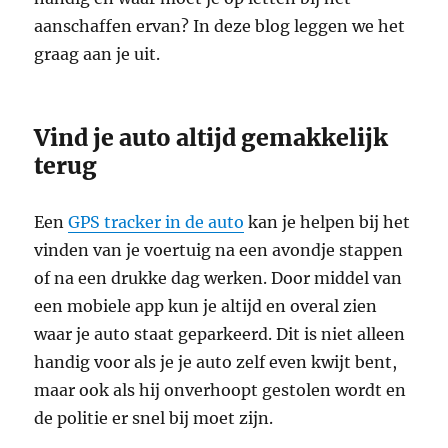
aanschaffen ervan? In deze blog leggen we het
graag aan je uit.
Vind je auto altijd gemakkelijk
terug
Een
GPS tracker in de auto
kan je helpen bij het
vinden van je voertuig na een avondje stappen
of na een drukke dag werken. Door middel van
een mobiele app kun je altijd en overal zien
waar je auto staat geparkeerd. Dit is niet alleen
handig voor als je je auto zelf even kwijt bent,
maar ook als hij onverhoopt gestolen wordt en
de politie er snel bij moet zijn.