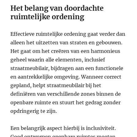
Het belang van doordachte
ruimtelijke ordening
Effectieve ruimtelijke ordening gaat verder dan
alleen het uitzetten van straten en gebouwen.
Het gaat om het creëren van een harmonieus
geheel waarin alle elementen, inclusief
straatmeubilair, bijdragen aan een functionele
en aantrekkelijke omgeving. Wanneer correct
gepland, helpt straatmeubilair bij het
definiëren van verschillende zones binnen de
openbare ruimte en stuurt het gedrag zonder
opdringerig te zijn.
Een belangrijk aspect hierbij is inclusiviteit.
Goed ontworpen openbare ruimtes moeten