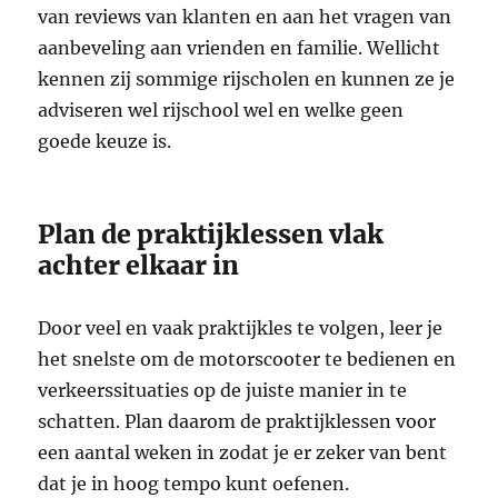
van reviews van klanten en aan het vragen van
aanbeveling aan vrienden en familie. Wellicht
kennen zij sommige rijscholen en kunnen ze je
adviseren wel rijschool wel en welke geen
goede keuze is.
Plan de praktijklessen vlak
achter elkaar in
Door veel en vaak praktijkles te volgen, leer je
het snelste om de motorscooter te bedienen en
verkeerssituaties op de juiste manier in te
schatten. Plan daarom de praktijklessen voor
een aantal weken in zodat je er zeker van bent
dat je in hoog tempo kunt oefenen.