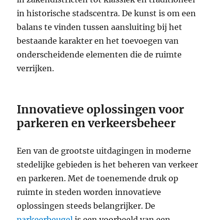
in historische stadscentra. De kunst is om een
balans te vinden tussen aansluiting bij het
bestaande karakter en het toevoegen van
onderscheidende elementen die de ruimte
verrijken.
Innovatieve oplossingen voor
parkeren en verkeersbeheer
Een van de grootste uitdagingen in moderne
stedelijke gebieden is het beheren van verkeer
en parkeren. Met de toenemende druk op
ruimte in steden worden innovatieve
oplossingen steeds belangrijker. De
parkeerbeugel
is een voorbeeld van een