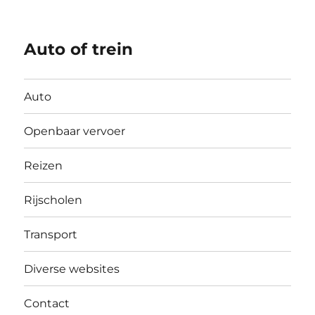
Auto of trein
Auto
Openbaar vervoer
Reizen
Rijscholen
Transport
Diverse websites
Contact