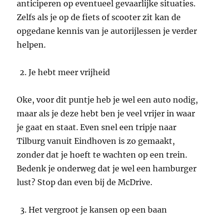
anticiperen op eventueel gevaarlijke situaties.
Zelfs als je op de fiets of scooter zit kan de
opgedane kennis van je autorijlessen je verder
helpen.
Je hebt meer vrijheid
Oke, voor dit puntje heb je wel een auto nodig,
maar als je deze hebt ben je veel vrijer in waar
je gaat en staat. Even snel een tripje naar
Tilburg vanuit Eindhoven is zo gemaakt,
zonder dat je hoeft te wachten op een trein.
Bedenk je onderweg dat je wel een hamburger
lust? Stop dan even bij de McDrive.
Het vergroot je kansen op een baan