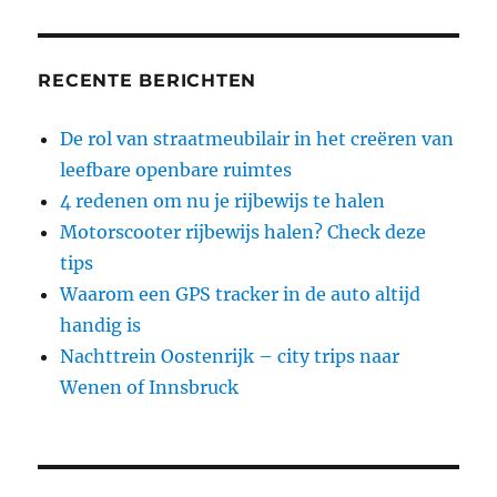
RECENTE BERICHTEN
De rol van straatmeubilair in het creëren van
leefbare openbare ruimtes
4 redenen om nu je rijbewijs te halen
Motorscooter rijbewijs halen? Check deze
tips
Waarom een GPS tracker in de auto altijd
handig is
Nachttrein Oostenrijk – city trips naar
Wenen of Innsbruck