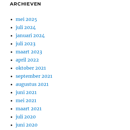
ARCHIEVEN
mei 2025
juli 2024
januari 2024
juli 2023
maart 2023
april 2022
oktober 2021
september 2021
augustus 2021
juni 2021
mei 2021
maart 2021
juli 2020
juni 2020