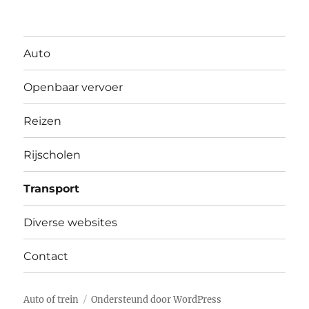
Auto
Openbaar vervoer
Reizen
Rijscholen
Transport
Diverse websites
Contact
Auto of trein
Ondersteund door WordPress