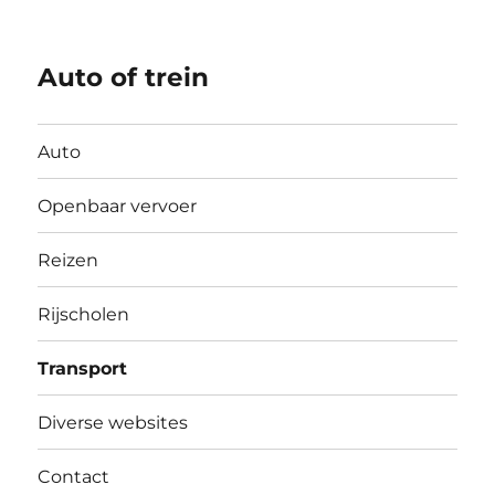
Auto of trein
Auto
Openbaar vervoer
Reizen
Rijscholen
Transport
Diverse websites
Contact