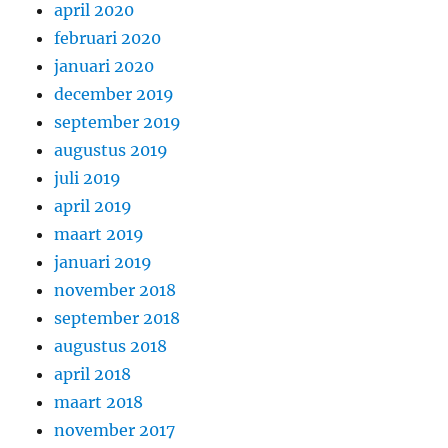
april 2020
februari 2020
januari 2020
december 2019
september 2019
augustus 2019
juli 2019
april 2019
maart 2019
januari 2019
november 2018
september 2018
augustus 2018
april 2018
maart 2018
november 2017