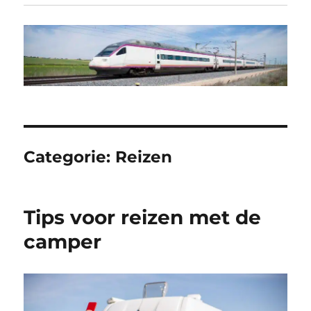
Categorie:
Reizen
Tips voor reizen met de
camper