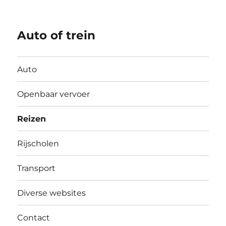
Auto of trein
Auto
Openbaar vervoer
Reizen
Rijscholen
Transport
Diverse websites
Contact