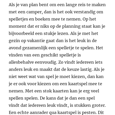
Als je van plan bent om een lange reis te maken
met een camper, dan is het ook verstandig om
spelletjes en boeken mee te nemen. Op het
moment dat er niks op de planning staat kan je
bijvoorbeeld een stukje lezen. Als je met het
gezin op vakantie gaat dan is het leuk in de
avond gezamenlijk een spelletje te spelen. Het
vinden van een geschikt spelletje is
allesbehalve eenvoudig. Zo vindt iedereen iets
anders leuk en maakt dat de keuze lastig. Als je
niet weet wat van spel je moet kiezen, dan kan
je er ook voor kiezen om een kaartspel mee te
nemen. Met een stok kaarten kan je erg veel
spellen spelen. De kans dat je dan een spel
vindt dat iedereen leuk vindt, is stukken groter.
Een echte aanrader qua kaartspel is pesten. Dit