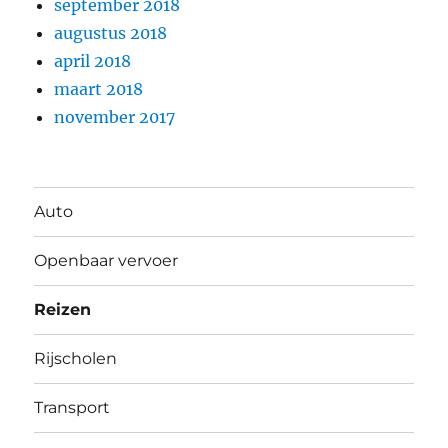
september 2018
augustus 2018
april 2018
maart 2018
november 2017
Auto
Openbaar vervoer
Reizen
Rijscholen
Transport