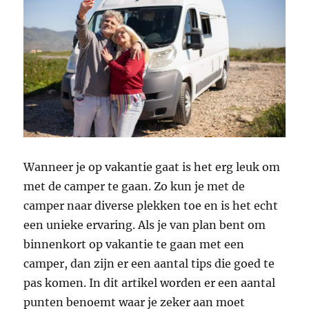
Wanneer je op vakantie gaat is het erg leuk om
met de camper te gaan. Zo kun je met de
camper naar diverse plekken toe en is het echt
een unieke ervaring. Als je van plan bent om
binnenkort op vakantie te gaan met een
camper, dan zijn er een aantal tips die goed te
pas komen. In dit artikel worden er een aantal
punten benoemt waar je zeker aan moet