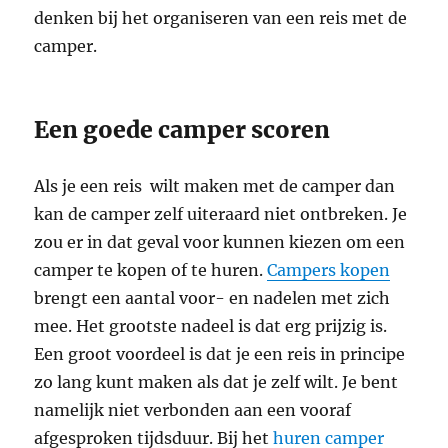
denken bij het organiseren van een reis met de
camper.
Een goede camper scoren
Als je een reis wilt maken met de camper dan
kan de camper zelf uiteraard niet ontbreken. Je
zou er in dat geval voor kunnen kiezen om een
camper te kopen of te huren.
Campers kopen
brengt een aantal voor- en nadelen met zich
mee. Het grootste nadeel is dat erg prijzig is.
Een groot voordeel is dat je een reis in principe
zo lang kunt maken als dat je zelf wilt. Je bent
namelijk niet verbonden aan een vooraf
afgesproken tijdsduur. Bij het
huren camper