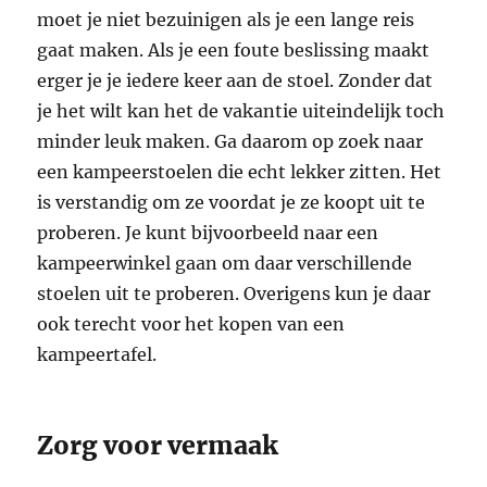
moet je niet bezuinigen als je een lange reis
gaat maken. Als je een foute beslissing maakt
erger je je iedere keer aan de stoel. Zonder dat
je het wilt kan het de vakantie uiteindelijk toch
minder leuk maken. Ga daarom op zoek naar
een kampeerstoelen die echt lekker zitten. Het
is verstandig om ze voordat je ze koopt uit te
proberen. Je kunt bijvoorbeeld naar een
kampeerwinkel gaan om daar verschillende
stoelen uit te proberen. Overigens kun je daar
ook terecht voor het kopen van een
kampeertafel.
Zorg voor vermaak