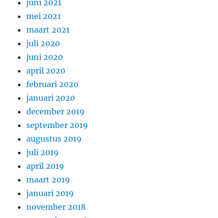
juni 2021
mei 2021
maart 2021
juli 2020
juni 2020
april 2020
februari 2020
januari 2020
december 2019
september 2019
augustus 2019
juli 2019
april 2019
maart 2019
januari 2019
november 2018