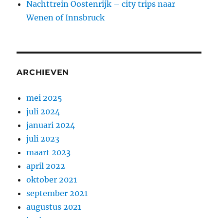
Nachttrein Oostenrijk – city trips naar
Wenen of Innsbruck
ARCHIEVEN
mei 2025
juli 2024
januari 2024
juli 2023
maart 2023
april 2022
oktober 2021
september 2021
augustus 2021