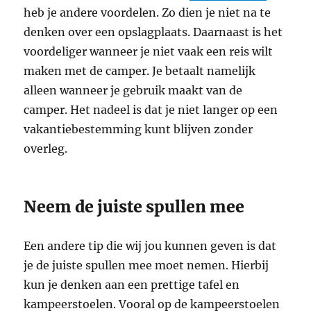
heb je andere voordelen. Zo dien je niet na te
denken over een opslagplaats. Daarnaast is het
voordeliger wanneer je niet vaak een reis wilt
maken met de camper. Je betaalt namelijk
alleen wanneer je gebruik maakt van de
camper. Het nadeel is dat je niet langer op een
vakantiebestemming kunt blijven zonder
overleg.
Neem de juiste spullen mee
Een andere tip die wij jou kunnen geven is dat
je de juiste spullen mee moet nemen. Hierbij
kun je denken aan een prettige tafel en
kampeerstoelen. Vooral op de kampeerstoelen