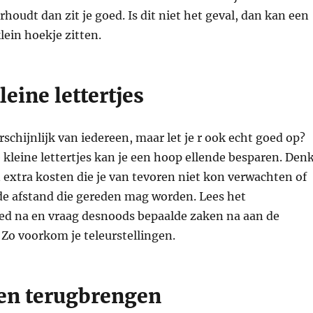
houdt dan zit je goed. Is dit niet het geval, dan kan een
lein hoekje zitten.
leine lettertjes
rschijnlijk van iedereen, maar let je r ook echt goed op?
 kleine lettertjes kan je een hoop ellende besparen. Den
 extra kosten die je van tevoren niet kon verwachten of
de afstand die gereden mag worden. Lees het
ed na en vraag desnoods bepaalde zaken na aan de
Zo voorkom je teleurstellingen.
en terugbrengen