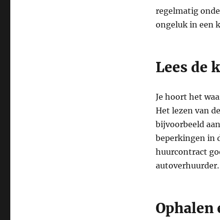
regelmatig onder
ongeluk in een k
Lees de k
Je hoort het waa
Het lezen van de
bijvoorbeeld aan
beperkingen in 
huurcontract go
autoverhuurder. 
Ophalen 