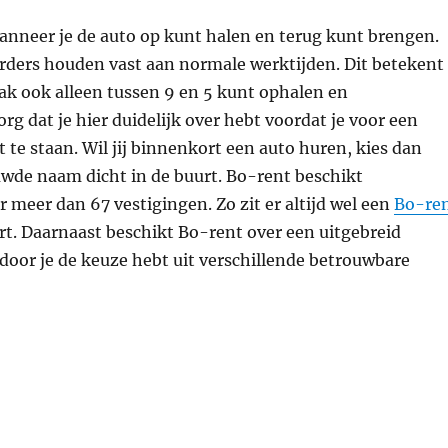
anneer je de auto op kunt halen en terug kunt brengen.
rders houden vast aan normale werktijden. Dit betekent
aak ook alleen tussen 9 en 5 kunt ophalen en
rg dat je hier duidelijk over hebt voordat je voor een
 te staan. Wil jij binnenkort een auto huren, kies dan
uwde naam dicht in de buurt. Bo-rent beschikt
r meer dan 67 vestigingen. Zo zit er altijd wel een
Bo-re
rt. Daarnaast beschikt Bo-rent over een uitgebreid
oor je de keuze hebt uit verschillende betrouwbare