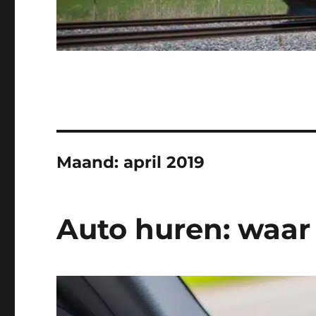
Maand:
april 2019
Auto huren: waar 