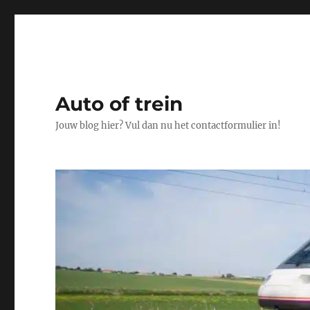
Auto of trein
Jouw blog hier? Vul dan nu het contactformulier in!