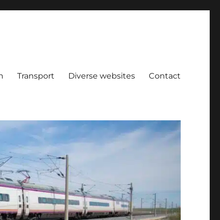
n
Transport
Diverse websites
Contact