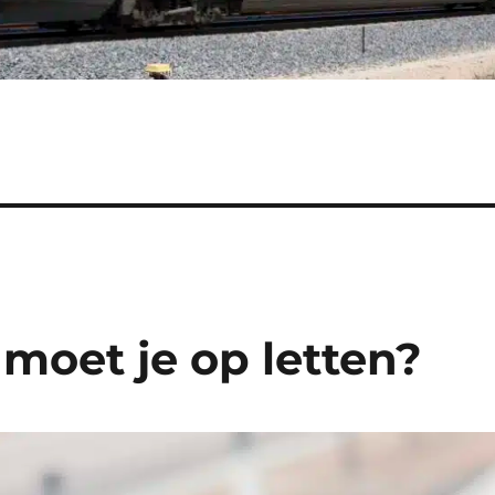
moet je op letten?