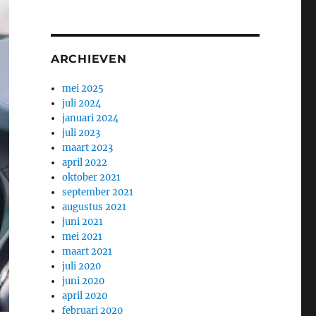
ARCHIEVEN
mei 2025
juli 2024
januari 2024
juli 2023
maart 2023
april 2022
oktober 2021
september 2021
augustus 2021
juni 2021
mei 2021
maart 2021
juli 2020
juni 2020
april 2020
februari 2020