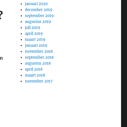
januari 2020
december 2019
?
september 2019
augustus 2019
juli 2019
april 2019
maart 2019
januari 2019
november 2018
september 2018
en
augustus 2018
april 2018
maart 2018
november 2017