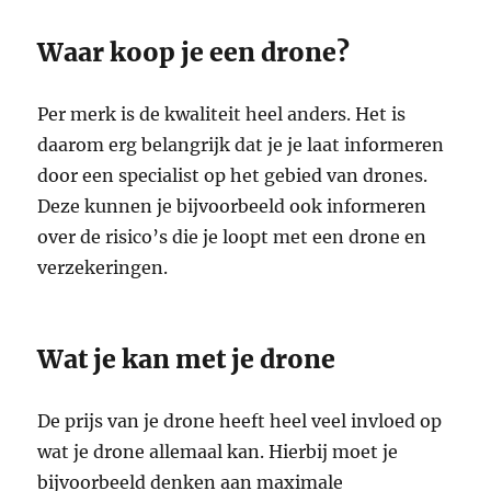
Waar koop je een drone?
Per merk is de kwaliteit heel anders. Het is
daarom erg belangrijk dat je je laat informeren
door een specialist op het gebied van drones.
Deze kunnen je bijvoorbeeld ook informeren
over de risico’s die je loopt met een drone en
verzekeringen.
Wat je kan met je drone
De prijs van je drone heeft heel veel invloed op
wat je drone allemaal kan. Hierbij moet je
bijvoorbeeld denken aan maximale