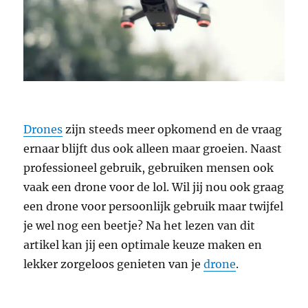
Drones
zijn steeds meer opkomend en de vraag
ernaar blijft dus ook alleen maar groeien. Naast
professioneel gebruik, gebruiken mensen ook
vaak een drone voor de lol. Wil jij nou ook graag
een drone voor persoonlijk gebruik maar twijfel
je wel nog een beetje? Na het lezen van dit
artikel kan jij een optimale keuze maken en
lekker zorgeloos genieten van je
drone
.