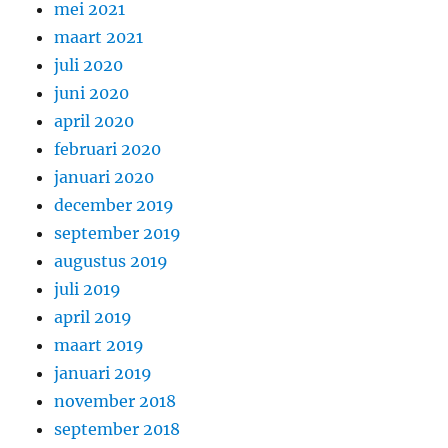
mei 2021
maart 2021
juli 2020
juni 2020
april 2020
februari 2020
januari 2020
december 2019
september 2019
augustus 2019
juli 2019
april 2019
maart 2019
januari 2019
november 2018
september 2018