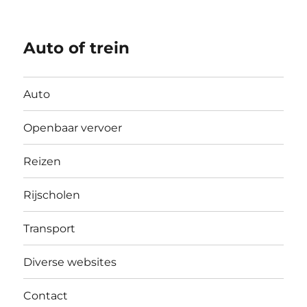
Auto of trein
Auto
Openbaar vervoer
Reizen
Rijscholen
Transport
Diverse websites
Contact