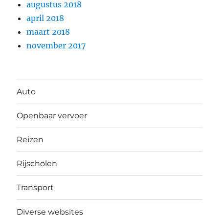
augustus 2018
april 2018
maart 2018
november 2017
Auto
Openbaar vervoer
Reizen
Rijscholen
Transport
Diverse websites