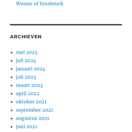
Wenen of Innsbruck
ARCHIEVEN
mei 2025
juli 2024
januari 2024
juli 2023
maart 2023
april 2022
oktober 2021
september 2021
augustus 2021
juni 2021