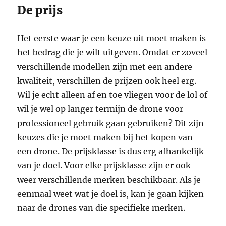
De prijs
Het eerste waar je een keuze uit moet maken is
het bedrag die je wilt uitgeven. Omdat er zoveel
verschillende modellen zijn met een andere
kwaliteit, verschillen de prijzen ook heel erg.
Wil je echt alleen af en toe vliegen voor de lol of
wil je wel op langer termijn de drone voor
professioneel gebruik gaan gebruiken? Dit zijn
keuzes die je moet maken bij het kopen van
een drone. De prijsklasse is dus erg afhankelijk
van je doel. Voor elke prijsklasse zijn er ook
weer verschillende merken beschikbaar. Als je
eenmaal weet wat je doel is, kan je gaan kijken
naar de drones van die specifieke merken.