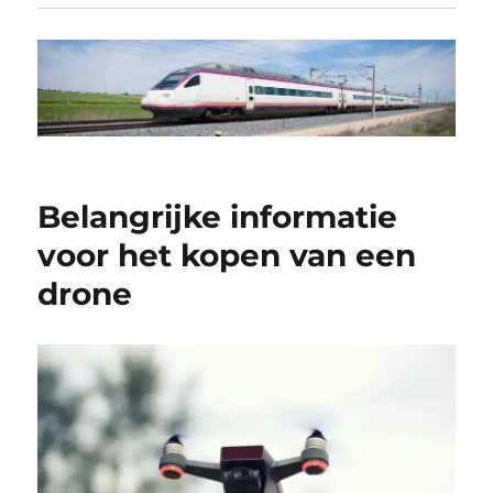
Belangrijke informatie
voor het kopen van een
drone